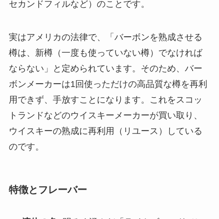
セカンドフィルなど）のことです。
実はアメリカの法律で、「バーボンを熟成させる
樽は、新樽（一度も使っていない樽）でなければ
ならない」と定められています。そのため、バー
ボンメーカーは1回使っただけの高品質な樽を再利
用できず、手放すことになります。これをスコッ
トランドなどのウイスキーメーカーが買い取り、
ウイスキーの熟成に再利用（リユース）している
のです。
特徴とフレーバー