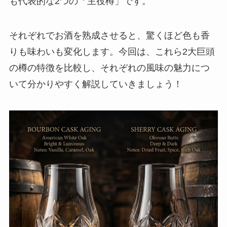
も代表的な2つの「主役樽」です。
それぞれでお酒を熟成させると、驚くほど色も香
りも味わいも変化します。今回は、これら2大巨頭
の樽の特徴を比較し、それぞれの風味の魅力につ
いて分かりやすく解説していきましょう！