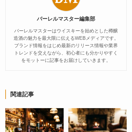
バーレルマスター編集部
バーレルマスターはウイスキーを始めとした樽醸
造酒の魅力を最大限に伝えるWEBメディアです。
ブランド情報をはじめ最新のリリース情報や業界
トレンドを交えながら、初心者にも分かりやすく
をモットーに記事をお届けしていきます。
関連記事