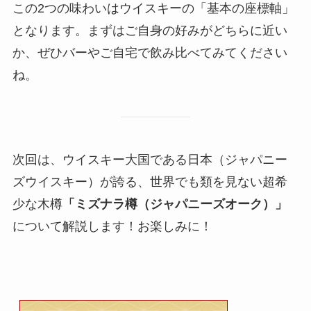
この2つの味わいはウイスキーの「基本の座標軸」
となります。まずはご自身の好みがどちらに近い
か、ぜひバーやご自宅で飲み比べてみてください
ね。
次回は、ウイスキー大国である日本（ジャパニー
ズウイスキー）が誇る、世界でも類を見ない超希
少な木樽
「ミズナラ樽（ジャパニーズオーク）」
について解説します！お楽しみに！