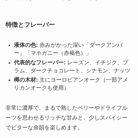
特徴とフレーバー
液体の色:
赤みがかった深い「ダークアンバ
ー」「マホガニー（赤褐色）」
代表的なフレーバー:
レーズン、イチジク、プ
ラム、ダークチョコレート、シナモン、ナッツ
樽の木材:
主にヨーロピアンオーク（一部アメ
リカンオークも使用）
非常に濃厚で、まるで熟したベリーやドライフル
ーツを思わせるリッチな甘みと、少しスパイシー
でビターな余韻を楽しめます。