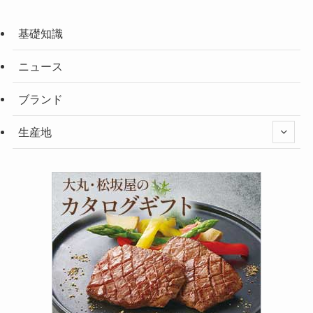
基礎知識
ニュース
ブランド
生産地