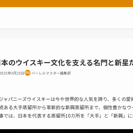
日本のウイスキー文化を支える名門と新星た
2025年3月25日
バーレルマスター編集部
ジャパニーズウイスキーは今や世界的な人気を誇り、多くの愛
統ある大手蒸留所から革新的な新興蒸留所まで、個性豊かなウ
事では、日本を代表する蒸留所10カ所を「大手」と「新興」