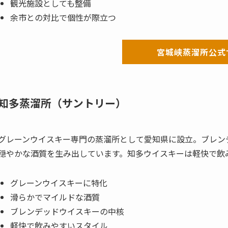
観光施設としても整備
余市との対比で個性が際立つ
宮城峡蒸溜所公式
知多蒸溜所（サントリー）
グレーンウイスキー専門の蒸溜所として愛知県に設立。ブレン
穏やかな酒質を生み出しています。知多ウイスキーは軽快で飲
グレーンウイスキーに特化
滑らかでマイルドな酒質
ブレンデッドウイスキーの中核
軽快で飲みやすいスタイル