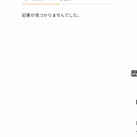
記事が見つかりませんでした。