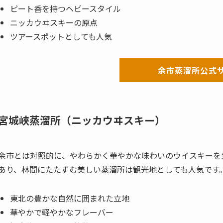
ピート香を持つヘビースタイル
ニッカウヰスキーの原点
ツアースポットとしても人気
余市蒸溜所公式
宮城峡蒸溜所（ニッカウヰスキー）
余市とは対照的に、やわらかく華やかな味わいのウイスキーを
あり、林間にたたずむ美しい蒸溜所は観光地としても人気です
東北の豊かな自然に囲まれた立地
華やかで軽やかなフレーバー