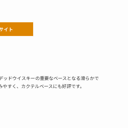
サイト
デッドウイスキーの重要なベースとなる滑らかで
みやすく、カクテルベースにも好評です。