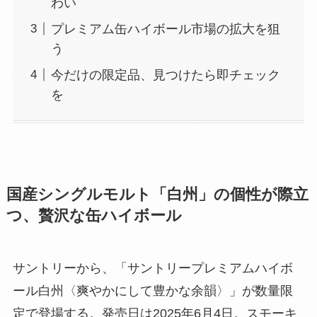
わい
プレミアム缶ハイボール市場の拡大を狙
う
今だけの限定品、見つけたら即チェック
を
国産シングルモルト「白州」の個性が際立
つ、贅沢な缶ハイボール
サントリーから、「サントリープレミアムハイボ
ール白州〈爽やかにして豊かな余韻〉」が数量限
定で登場する。発売日は2025年6月4日。スモーキ