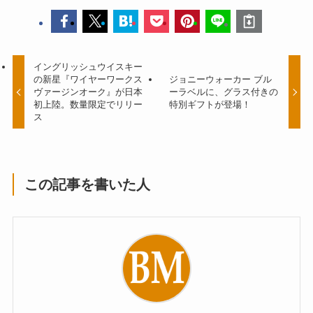
イングリッシュウイスキー
の新星『ワイヤーワークス
ジョニーウォーカー ブル
ヴァージンオーク』が日本
ーラベルに、グラス付きの
初上陸。数量限定でリリー
特別ギフトが登場！
ス
この記事を書いた人