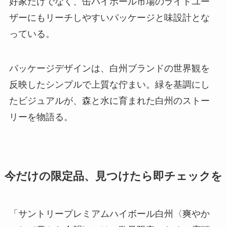
好家だけでなく、缶ハイボール市場のライトユー
ザーにもリーチしやすいパッケージと味設計とな
っている。
パッケージデザインは、白州ブランドの世界観を
反映したシンプルで上質な佇まい。緑を基調にし
たビジュアルが、森と水に育まれた白州のストー
リーを物語る。
今だけの限定品、見つけたら即チェックを
「サントリープレミアムハイボール白州〈爽やか