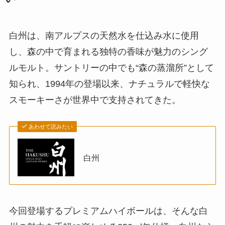
白州は、南アルプスの天然水を仕込み水に使用
し、森の中で育まれる独特の香味が魅力のシング
ルモルト。サントリーの中でも“森の蒸溜所”として
知られ、1994年の登場以来、ナチュラルで軽快な
スモーキーさが世界中で支持されてきた。
あわせて読みたい
白州
今回登場するプレミアムハイボールは、そんな白