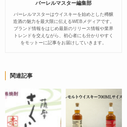
バーレルマスター編集部
バーレルマスターはウイスキーを始めとした樽醸
造酒の魅力を最大限に伝えるWEBメディアです。
ブランド情報をはじめ最新のリリース情報や業界
トレンドを交えながら、初心者にも分かりやすく
をモットーに記事をお届けしていきます。
関連記事