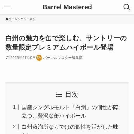
Barrel Mastered
ホーム
ニュース
白州の魅力を缶で楽しむ、サントリーの
数量限定プレミアムハイボール登場
2025年4月10日
バーレルマスター編集部
目次
国産シングルモルト「白州」の個性が際
立つ、贅沢な缶ハイボール
白州蒸溜所ならではの個性を活かした味