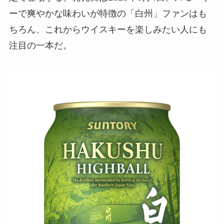
ーで爽やかな味わいが特徴の「白州」ファンはも
ちろん、これからウイスキーを楽しみたい人にも
注目の一本だ。