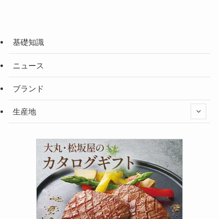
基礎知識
ニュース
ブランド
生産地