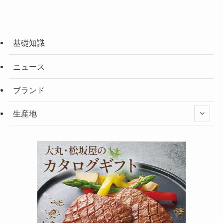
基礎知識
ニュース
ブランド
生産地