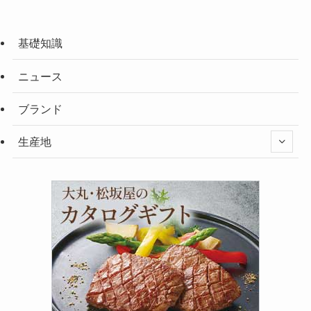
基礎知識
ニュース
ブランド
生産地