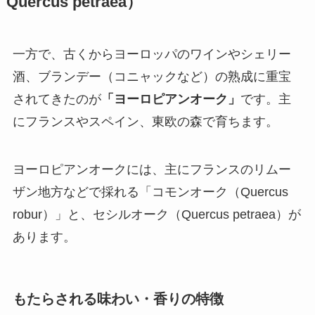
Quercus petraea）
一方で、古くからヨーロッパのワインやシェリー
酒、ブランデー（コニャックなど）の熟成に重宝
されてきたのが
「ヨーロピアンオーク」
です。主
にフランスやスペイン、東欧の森で育ちます。
ヨーロピアンオークには、主にフランスのリムー
ザン地方などで採れる「コモンオーク（Quercus
robur）」と、セシルオーク（Quercus petraea）が
あります。
もたらされる味わい・香りの特徴