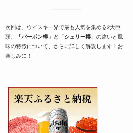
次回は、ウイスキー界で最も人気を集める2大巨
頭、
「バーボン樽」と「シェリー樽」
の違いと風
味の特徴について、さらに詳しく解説します！お
楽しみに！