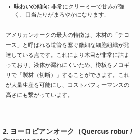
味わいの傾向:
非常にクリーミーで甘みが強
く、口当たりがまろやかになります。
アメリカンオークの最大の特徴は、木材の「チロ
ース」と呼ばれる道管を塞ぐ微細な細胞組織が発
達している点です。これにより木目が非常に詰ま
っており、液体が漏れにくいため、樽板をノコギ
リで「製材（切断）」することができます。これ
が大量生産を可能にし、コストパフォーマンスの
高さにも繋がっています。
2. ヨーロピアンオーク（Quercus robur /