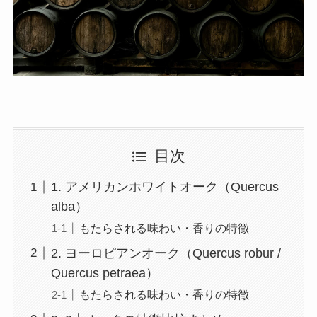
目次
1. アメリカンホワイトオーク（Quercus
alba）
もたらされる味わい・香りの特徴
2. ヨーロピアンオーク（Quercus robur /
Quercus petraea）
もたらされる味わい・香りの特徴