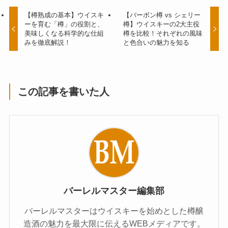
【樽熟成の基本】ウイスキ
【バーボン樽 vs シェリー
ーを育む「樽」の役割と、
樽】ウイスキーの2大主役
美味しくなる科学的な仕組
樽を比較！それぞれの風味
みを徹底解説！
と色合いの魅力を知る
この記事を書いた人
バーレルマスター編集部
バーレルマスターはウイスキーを始めとした樽醸
造酒の魅力を最大限に伝えるWEBメディアです。