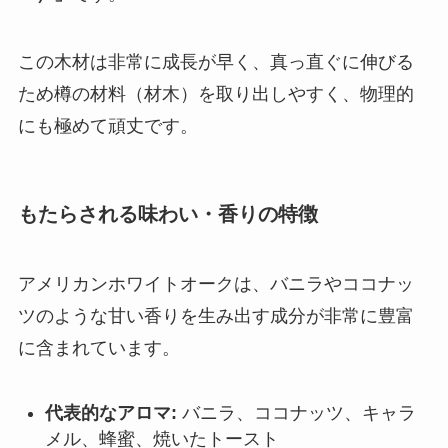
この木材は非常に成長が早く、真っ直ぐに伸びる
ため樽の材料（材木）を取り出しやすく、物理的
にも極めて頑丈です。
もたらされる味わい・香りの特徴
アメリカンホワイトオークは、バニラやココナッ
ツのような甘い香りを生み出す成分が非常に豊富
に含まれています。
代表的なアロマ:
バニラ、ココナッツ、キャラ
メル、蜂蜜、焼いたトースト