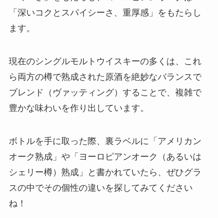
「深いコクとスパイシーさ、重厚感」をもたらし
ます。
現在のシングルモルトウイスキーの多くは、これ
ら両方の樽で熟成された原酒を絶妙なバランスで
ブレンド（ヴァッティング）することで、複雑で
豊かな味わいを作り出しています。
ボトルを手に取った際、裏ラベルに「アメリカン
オーク熟成」や「ヨーロピアンオーク（あるいは
シェリー樽）熟成」と書かれていたら、ぜひグラ
スの中でその個性の違いを探してみてください
ね！