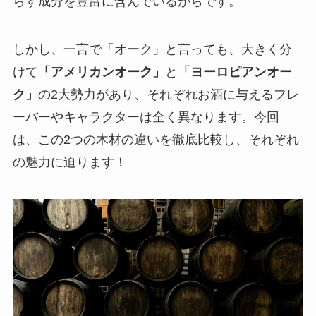
らす成分を豊富に含んでいるからです。
しかし、一言で「オーク」と言っても、大きく分
けて
「アメリカンオーク」
と
「ヨーロピアンオー
ク」
の2大勢力があり、それぞれお酒に与えるフレ
ーバーやキャラクターは全く異なります。今回
は、この2つの木材の違いを徹底比較し、それぞれ
の魅力に迫ります！