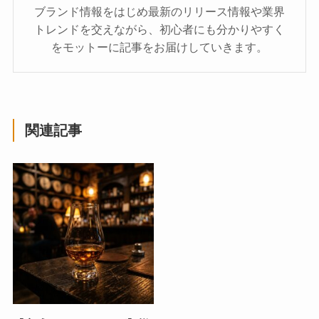
ブランド情報をはじめ最新のリリース情報や業界
トレンドを交えながら、初心者にも分かりやすく
をモットーに記事をお届けしていきます。
関連記事