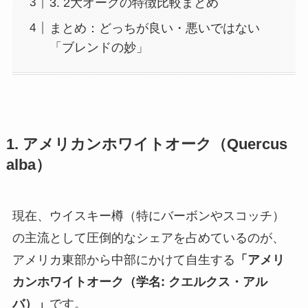
3. 2大オークの特徴比較まとめ
まとめ：どっちが良い・悪いではない
「ブレンドの妙」
1. アメリカンホワイトオーク（Quercus
alba）
現在、ウイスキー樽（特にバーボンやスコッチ）
の主流として圧倒的なシェアを占めているのが、
アメリカ東部から中部にかけて自生する
「アメリ
カンホワイトオーク（学名: クエルクス・アル
バ）」
です。