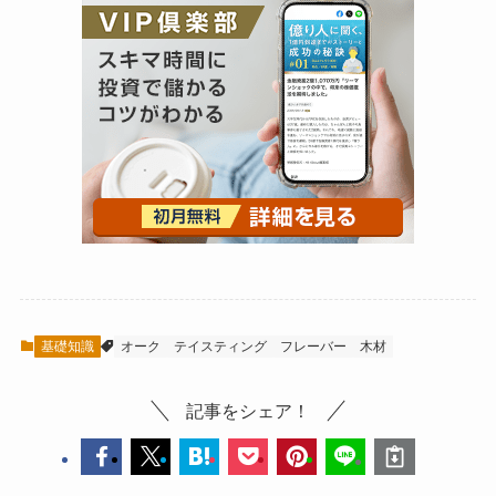
基礎知識
オーク
テイスティング
フレーバー
木材
記事をシェア！