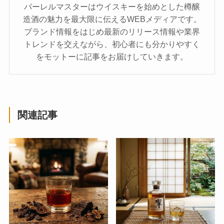
バーレルマスターはウイスキーを始めとした樽醸
造酒の魅力を最大限に伝えるWEBメディアです。
ブランド情報をはじめ最新のリリース情報や業界
トレンドを交えながら、初心者にも分かりやすく
をモットーに記事をお届けしていきます。
関連記事