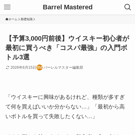
Barrel Mastered
ホーム
基礎知識
【予算3,000円前後】ウイスキー初心者が
最初に買うべき「コスパ最強」の入門ボ
トル3選
2026年6月15日
バーレルマスター編集部
「ウイスキーに興味があるけれど、種類が多すぎ
て何を買えばいいか分からない…」「最初から高
いボトルを買って失敗したくない…」