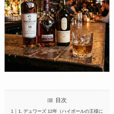
目次
1. デュワーズ 12年（ハイボールの王様に