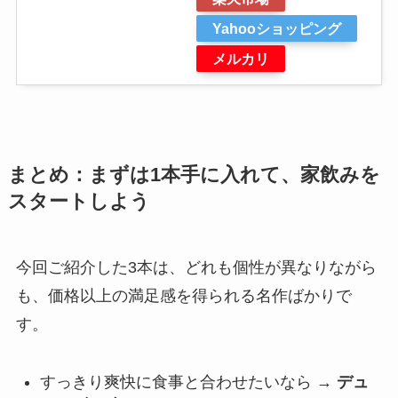
Yahooショッピング
メルカリ
まとめ：まずは1本手に入れて、家飲みを
スタートしよう
今回ご紹介した3本は、どれも個性が異なりながら
も、価格以上の満足感を得られる名作ばかりで
す。
すっきり爽快に食事と合わせたいなら →
デュ