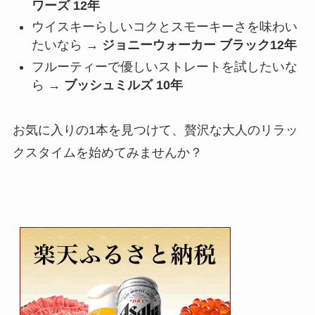
ワーズ 12年
ウイスキーらしいコクとスモーキーさを味わい
たいなら →
ジョニーウォーカー ブラック12年
フルーティーで優しいストレートを試したいな
ら →
ブッシュミルズ 10年
お気に入りの1本を見つけて、贅沢な大人のリラッ
クスタイムを始めてみませんか？