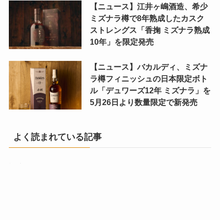
【ニュース】江井ヶ嶋酒造、希少
ミズナラ樽で8年熟成したカスク
ストレングス「香掬 ミズナラ熟成
10年」を限定発売
【ニュース】バカルディ、ミズナ
ラ樽フィニッシュの日本限定ボト
ル「デュワーズ12年 ミズナラ」を
5月26日より数量限定で新発売
よく読まれている記事
記事が見つかりませんでした。