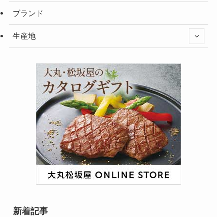
ブランド
生産地
新着記事