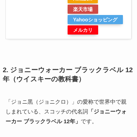
楽天市場
Yahooショッピング
メルカリ
2. ジョニーウォーカー ブラックラベル 12
年（ウイスキーの教科書）
「ジョニ黒（ジョニクロ）」の愛称で世界中で親
しまれている、スコッチの代名詞
「ジョニーウォ
ーカー ブラックラベル 12年」
です。