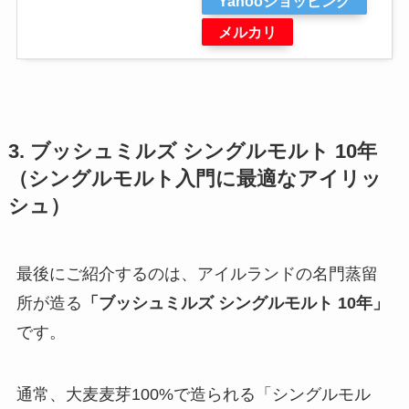
Yahooショッピング
メルカリ
3. ブッシュミルズ シングルモルト 10年
（シングルモルト入門に最適なアイリッ
シュ）
最後にご紹介するのは、アイルランドの名門蒸留
所が造る
「ブッシュミルズ シングルモルト 10年」
です。
通常、大麦麦芽100%で造られる「シングルモル