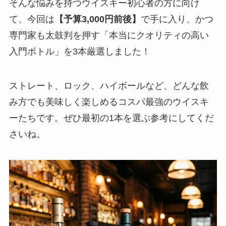
そんな悩みを持つウイスキー初心者の方に向け
て、今回は
【予算3,000円前後】
で手に入り、かつ
専門家も太鼓判を押す「本当にクオリティの高い
入門ボトル」を3本厳選しました！
ストレート、ロック、ハイボールなど、どんな飲
み方でも美味しく楽しめるコスパ最強のウイスキ
ーたちです。ぜひ最初の1本を選ぶ参考にしてくだ
さいね。