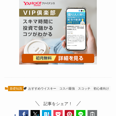
基礎知識
おすすめウイスキー
コスパ最強
スコッチ
初心者向け
記事をシェア！