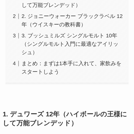
して万能ブレンデッド）
2. ジョニーウォーカー ブラックラベル 12
年（ウイスキーの教科書）
3. ブッシュミルズ シングルモルト 10年
（シングルモルト入門に最適なアイリッ
シュ）
まとめ：まずは1本手に入れて、家飲みを
スタートしよう
1. デュワーズ 12年（ハイボールの王様に
して万能ブレンデッド）