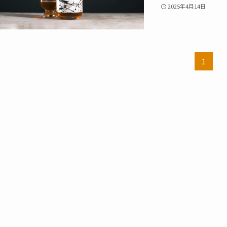
2025年4月14日
1