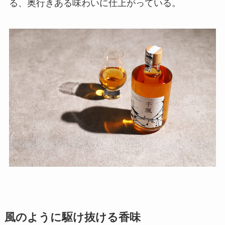
る、奥行きある味わいに仕上がっている。
風のように駆け抜ける香味