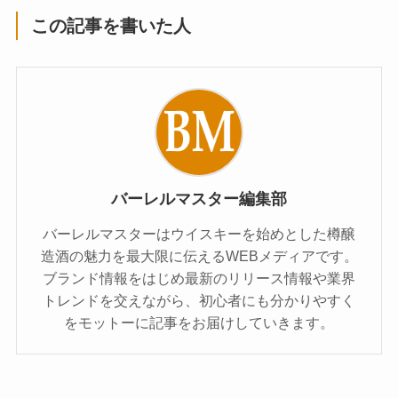
この記事を書いた人
バーレルマスター編集部
バーレルマスターはウイスキーを始めとした樽醸
造酒の魅力を最大限に伝えるWEBメディアです。
ブランド情報をはじめ最新のリリース情報や業界
トレンドを交えながら、初心者にも分かりやすく
をモットーに記事をお届けしていきます。