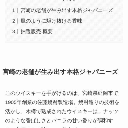
宮崎の老舗が生み出す本格ジャパニーズ
風のように駆け抜ける香味
抽選販売 概要
宮崎の老舗が生み出す本格ジャパニーズ
このウイスキーを手がけるのは、宮崎県延岡市で
1905年創業の佐藤焼酎製造場。焼酎造りの技術を
活かし、木樽で熟成されたウイスキーは、ナッツ
のような香ばしさとバニラの甘い香りが調和す