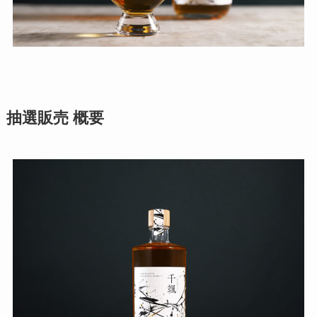
抽選販売 概要