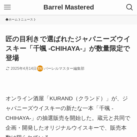
Barrel Mastered
ホーム
ニュース
匠の目利きで選ばれたジャパニーズウイ
スキー「千颯 -CHIHAYA-」が数量限定で
登場
2025年4月14日
バーレルマスター編集部
オンライン酒屋「KURAND（クランド）」が、ジ
ャパニーズウイスキーの新たな一本「千颯 -
CHIHAYA-」の抽選販売を開始した。蔵元と共同で
企画・開発したオリジナルウイスキーで、販売本