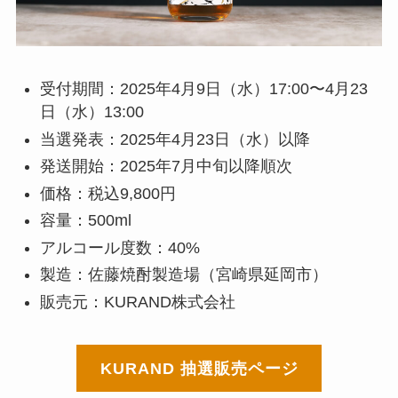
受付期間：2025年4月9日（水）17:00〜4月23
日（水）13:00
当選発表：2025年4月23日（水）以降
発送開始：2025年7月中旬以降順次
価格：税込9,800円
容量：500ml
アルコール度数：40%
製造：佐藤焼酎製造場（宮崎県延岡市）
販売元：KURAND株式会社
KURAND 抽選販売ページ